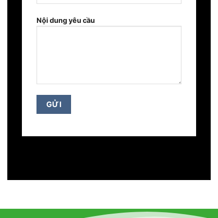
Nội dung yêu cầu