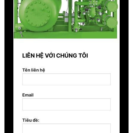
LIÊN HỆ VỚI CHÚNG TÔI
Tên liên hệ
Email
Tiêu đề: